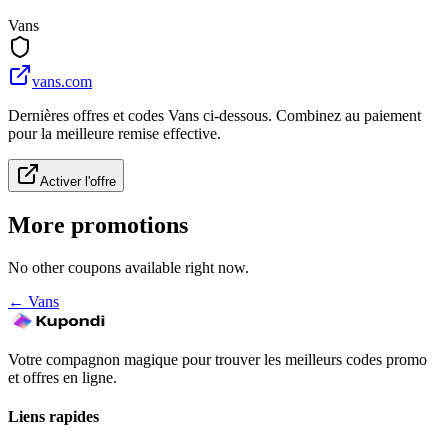
Vans
vans.com
Dernières offres et codes Vans ci-dessous. Combinez au paiement
pour la meilleure remise effective.
Activer l'offre
More promotions
No other coupons available right now.
←
Vans
Votre compagnon magique pour trouver les meilleurs codes promo
et offres en ligne.
Liens rapides