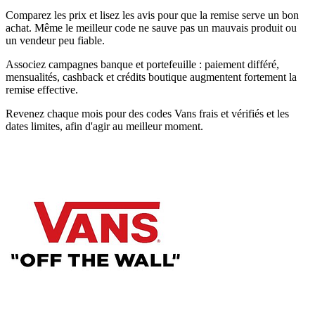
Comparez les prix et lisez les avis pour que la remise serve un bon
achat. Même le meilleur code ne sauve pas un mauvais produit ou
un vendeur peu fiable.
Associez campagnes banque et portefeuille : paiement différé,
mensualités, cashback et crédits boutique augmentent fortement la
remise effective.
Revenez chaque mois pour des codes Vans frais et vérifiés et les
dates limites, afin d'agir au meilleur moment.