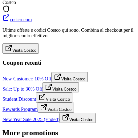
Costco
costco.com
Ultime offerte e codici Costco qui sotto. Combina al checkout per il
miglior sconto effettivo.
Visita Costco
Coupon recenti
New Customer: 10% Off
Visita Costco
Sale: Up to 30% Off
Visita Costco
Student Discount
Visita Costco
Rewards Program
Visita Costco
New Year Sale 2025 (Ended)
Visita Costco
More promotions