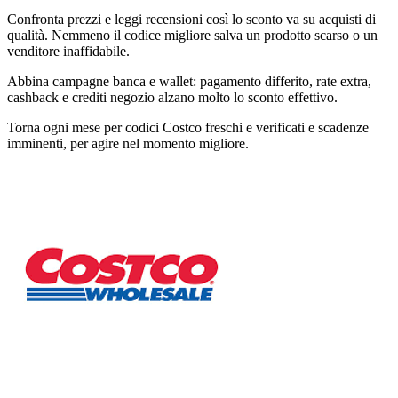
Confronta prezzi e leggi recensioni così lo sconto va su acquisti di
qualità. Nemmeno il codice migliore salva un prodotto scarso o un
venditore inaffidabile.
Abbina campagne banca e wallet: pagamento differito, rate extra,
cashback e crediti negozio alzano molto lo sconto effettivo.
Torna ogni mese per codici Costco freschi e verificati e scadenze
imminenti, per agire nel momento migliore.