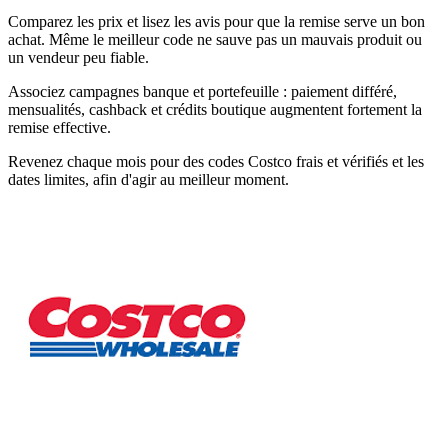
Comparez les prix et lisez les avis pour que la remise serve un bon
achat. Même le meilleur code ne sauve pas un mauvais produit ou
un vendeur peu fiable.
Associez campagnes banque et portefeuille : paiement différé,
mensualités, cashback et crédits boutique augmentent fortement la
remise effective.
Revenez chaque mois pour des codes Costco frais et vérifiés et les
dates limites, afin d'agir au meilleur moment.