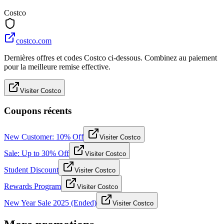
Costco
costco.com
Dernières offres et codes Costco ci-dessous. Combinez au paiement
pour la meilleure remise effective.
Visiter Costco
Coupons récents
New Customer: 10% Off
Visiter Costco
Sale: Up to 30% Off
Visiter Costco
Student Discount
Visiter Costco
Rewards Program
Visiter Costco
New Year Sale 2025 (Ended)
Visiter Costco