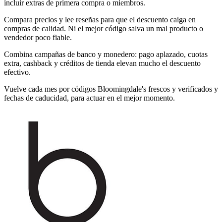
incluir extras de primera compra o miembros.
Compara precios y lee reseñas para que el descuento caiga en
compras de calidad. Ni el mejor código salva un mal producto o
vendedor poco fiable.
Combina campañas de banco y monedero: pago aplazado, cuotas
extra, cashback y créditos de tienda elevan mucho el descuento
efectivo.
Vuelve cada mes por códigos Bloomingdale's frescos y verificados y
fechas de caducidad, para actuar en el mejor momento.