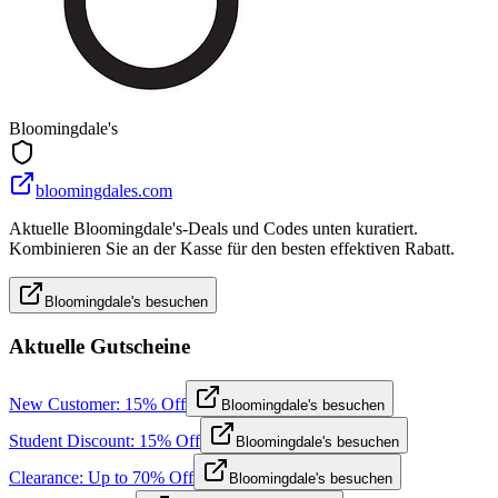
Bloomingdale's
bloomingdales.com
Aktuelle Bloomingdale's-Deals und Codes unten kuratiert.
Kombinieren Sie an der Kasse für den besten effektiven Rabatt.
Bloomingdale's besuchen
Aktuelle Gutscheine
New Customer: 15% Off
Bloomingdale's besuchen
Student Discount: 15% Off
Bloomingdale's besuchen
Clearance: Up to 70% Off
Bloomingdale's besuchen