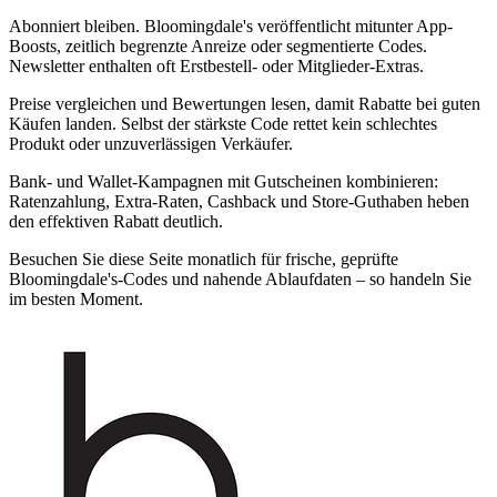
Abonniert bleiben. Bloomingdale's veröffentlicht mitunter App-
Boosts, zeitlich begrenzte Anreize oder segmentierte Codes.
Newsletter enthalten oft Erstbestell- oder Mitglieder-Extras.
Preise vergleichen und Bewertungen lesen, damit Rabatte bei guten
Käufen landen. Selbst der stärkste Code rettet kein schlechtes
Produkt oder unzuverlässigen Verkäufer.
Bank- und Wallet-Kampagnen mit Gutscheinen kombinieren:
Ratenzahlung, Extra-Raten, Cashback und Store-Guthaben heben
den effektiven Rabatt deutlich.
Besuchen Sie diese Seite monatlich für frische, geprüfte
Bloomingdale's-Codes und nahende Ablaufdaten – so handeln Sie
im besten Moment.