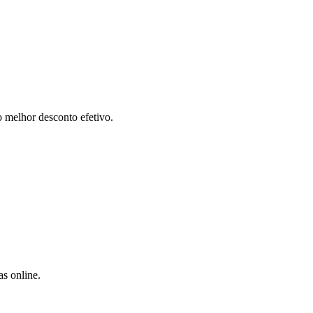
 melhor desconto efetivo.
s online.